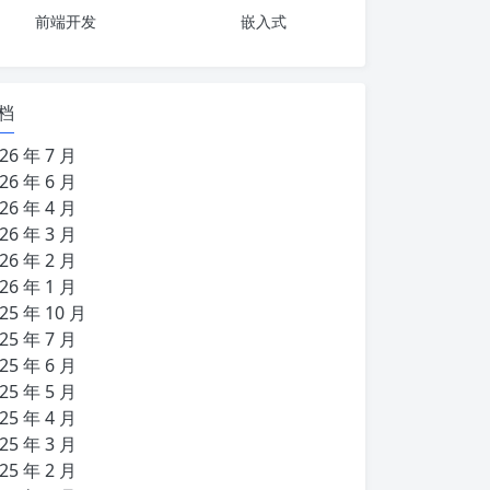
前端开发
嵌入式
档
26 年 7 月
26 年 6 月
26 年 4 月
26 年 3 月
26 年 2 月
26 年 1 月
25 年 10 月
25 年 7 月
25 年 6 月
25 年 5 月
25 年 4 月
25 年 3 月
25 年 2 月