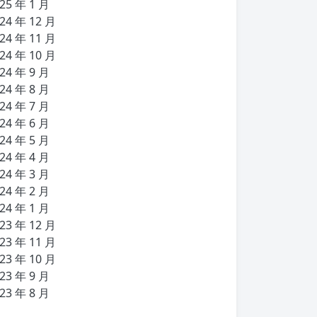
25 年 1 月
24 年 12 月
24 年 11 月
24 年 10 月
24 年 9 月
24 年 8 月
24 年 7 月
24 年 6 月
24 年 5 月
24 年 4 月
24 年 3 月
24 年 2 月
24 年 1 月
23 年 12 月
23 年 11 月
23 年 10 月
23 年 9 月
23 年 8 月