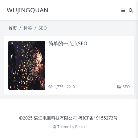
WUJINGQUAN
首页
标签
SEO
简单的一点点SEO
1,775
0
SEO
©2025 湛江电熊科技有限公司
粤ICP备19155273号
Theme by
Puock