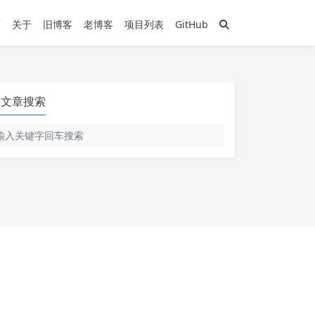
页
关于
旧博客
老博客
项目列表
GitHub
文章搜索