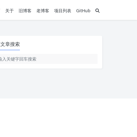
页
关于
旧博客
老博客
项目列表
GitHub
文章搜索