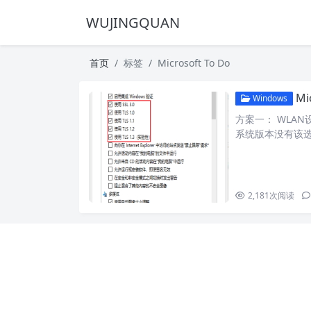
WUJINGQUAN
首页
标签
Microsoft To Do
Mi
Windows
方案一： WLAN
系统版本没有该选
2,181
次阅读