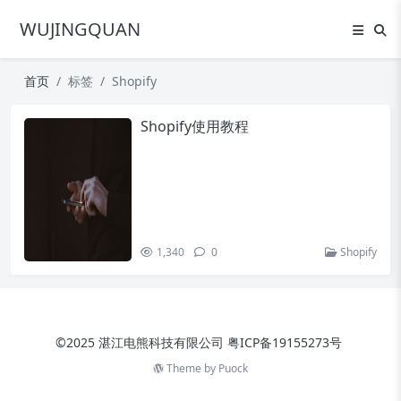
WUJINGQUAN
首页
标签
Shopify
Shopify使用教程
1,340
0
Shopify
©2025 湛江电熊科技有限公司
粤ICP备19155273号
Theme by
Puock