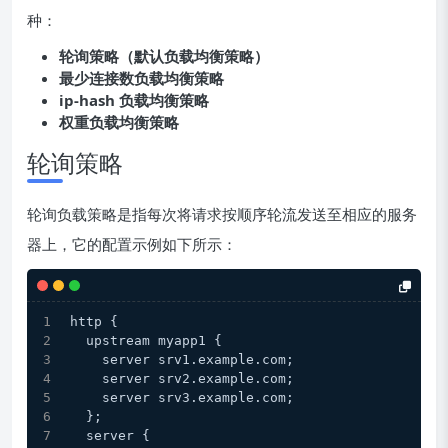
种：
轮询策略（默认负载均衡策略）
最少连接数负载均衡策略
ip-hash 负载均衡策略
权重负载均衡策略
轮询策略
轮询负载策略是指每次将请求按顺序轮流发送至相应的服务
器上，它的配置示例如下所示：
http {
  upstream myapp1 {
    server srv1.example.com;
    server srv2.example.com;
    server srv3.example.com;
  };
  server {