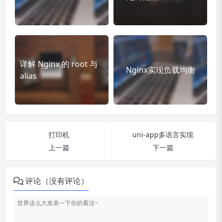
详解 Nginx 的 root 与
Nginx实现负载均衡
alias
打印机
uni-app多语言实现
上一篇
下一篇
评论（没有评论）