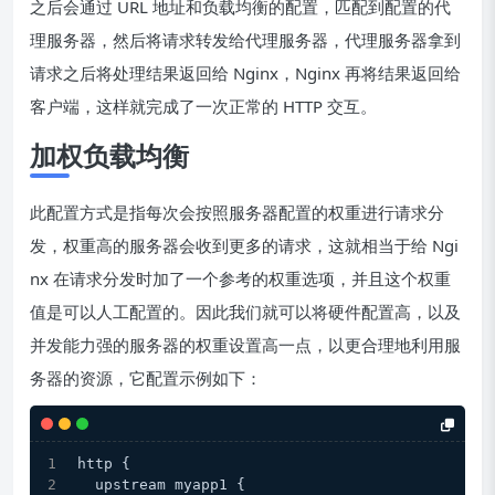
之后会通过 URL 地址和负载均衡的配置，匹配到配置的代
理服务器，然后将请求转发给代理服务器，代理服务器拿到
请求之后将处理结果返回给 Nginx，Nginx 再将结果返回给
客户端，这样就完成了一次正常的 HTTP 交互。
加权负载均衡
此配置方式是指每次会按照服务器配置的权重进行请求分
发，权重高的服务器会收到更多的请求，这就相当于给 Ngi
nx 在请求分发时加了一个参考的权重选项，并且这个权重
值是可以人工配置的。因此我们就可以将硬件配置高，以及
并发能力强的服务器的权重设置高一点，以更合理地利用服
务器的资源，它配置示例如下：
http {
  upstream myapp1 {