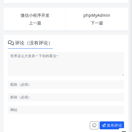
微信小程序开发
phpMyAdmin
上一篇
下一篇
评论（没有评论）
Git clone 指定分支
发布评论
Git 基于某个 commit 创建分支