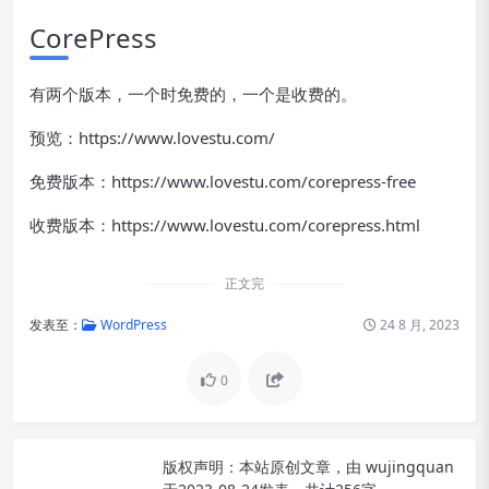
CorePress
有两个版本，一个时免费的，一个是收费的。
预览：https://www.lovestu.com/
免费版本：https://www.lovestu.com/corepress-free
收费版本：https://www.lovestu.com/corepress.html
正文完
发表至：
WordPress
24 8 月, 2023
0
版权声明：
本站原创文章，由
wujingquan