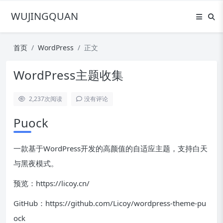
WUJINGQUAN
首页
WordPress
正文
WordPress主题收集
2,237
次阅读
没有评论
Puock
一款基于WordPress开发的高颜值的自适应主题，支持白天
与黑夜模式。
预览：https://licoy.cn/
GitHub：https://github.com/Licoy/wordpress-theme-pu
ock