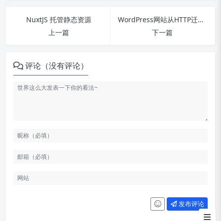
NuxtJS 托管静态资源
WordPress网站从HTTP迁移到HTTPS深入指南
上一篇
下一篇
评论（没有评论）
Puock
发布评论
CorePress