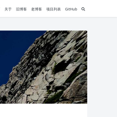
页
关于
旧博客
老博客
项目列表
GitHub