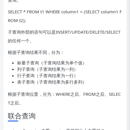
查询。
SELECT * FROM t1 WHERE column1 = (SELECT column1 F
ROM t2);
子查询外部的语句可以是INSERT/UPDATE/DELETE/SELECT
的任何一个。
根据子查询结果不同，分为：
标量子查询（子查询结果为单个值）
列子查询（子查询结果为一列）
行子查询（子查询结果为一行）
表子查询（子查询结果为多行多列）
根据子查询位置，分为：WHERE之后、FROM之后、SELEC
T之后。
联合查询