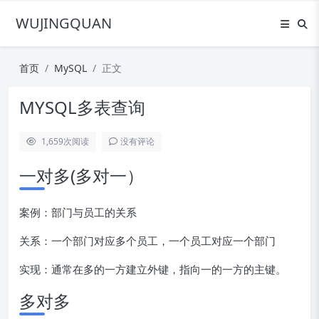
WUJINGQUAN
首页
MySQL
正文
MYSQL多表查询
1,659
次阅读
没有评论
一对多(多对一）
案例：部门与员工的关系
关系：一个部门对应多个员工，一个员工对应一个部门
实现：通常在多的一方建立外键，指向一的一方的主键。
多对多