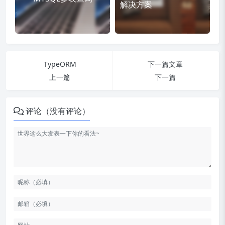
解决方案
TypeORM
下一篇文章
上一篇
下一篇
评论（没有评论）
一对多(多对一）
多对多
一对一