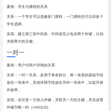
案例：学生与课程的关系
关系：一个学生可以选修多门课程，一门课程也可以供多个
学生选择。
实现：建立第三张中间表，中间表至少包含两个外键，分别
关联两方的主键。
一对一
案例：用户与用户详情的关系
关系：一对一关系，多用于单表拆分，将一张表的基础字段
放在一张表中，其他详情字段放在另外一张表中，以提升操
作效率。
实现：在任意一方加入外键，关联另一方的主键，并且设置
外键为唯一的（UNIQUE)