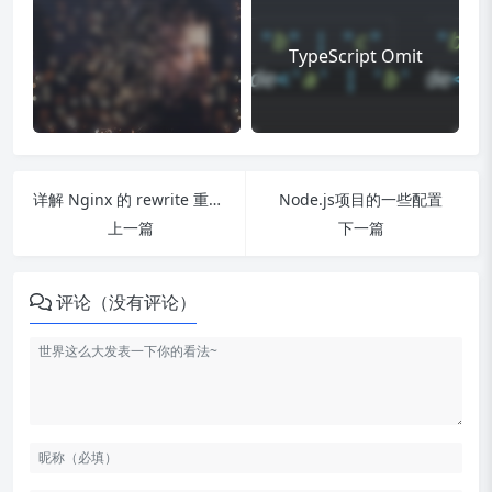
TypeScript Omit
详解 Nginx 的 rewrite 重定向配置
Node.js项目的一些配置
上一篇
下一篇
评论（没有评论）