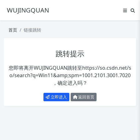
WUJINGQUAN
首页
链接跳转
跳转提示
您即将离开WUJINGQUAN跳转至
https://so.csdn.net/s
o/search?q=Win11&amp;spm=1001.2101.3001.7020
，确定进入吗？
立即进入
返回首页