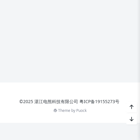
©2025 湛江电熊科技有限公司
粤ICP备19155273号
Theme by
Puock