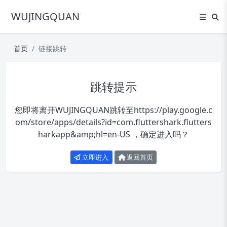
WUJINGQUAN
首页
链接跳转
跳转提示
您即将离开WUJINGQUAN跳转至
https://play.google.c
om/store/apps/details?id=com.fluttershark.flutters
harkapp&amp;hl=en-US
，确定进入吗？
立即进入
返回首页