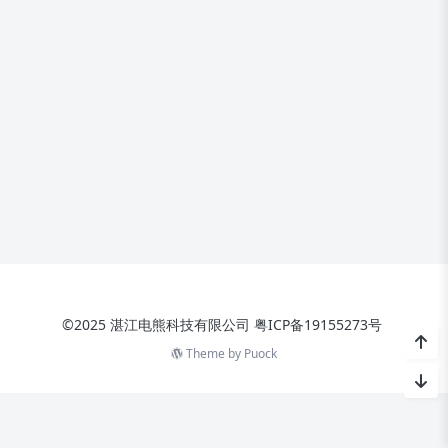
©2025 湛江电熊科技有限公司
粤ICP备19155273号
Theme by
Puock