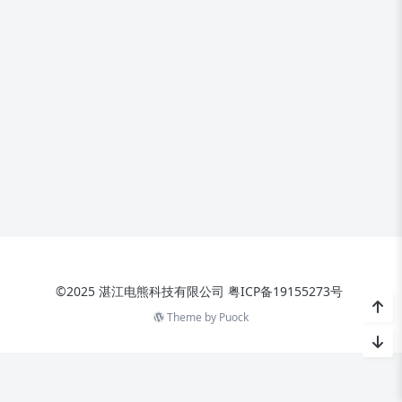
©2025 湛江电熊科技有限公司
粤ICP备19155273号
Theme by
Puock