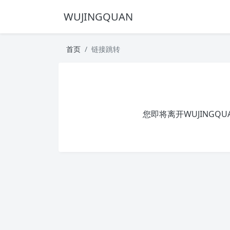
WUJINGQUAN
首页
链接跳转
您即将离开WUJINGQU