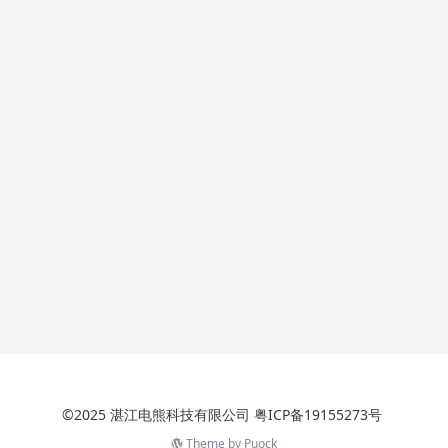
©2025 湛江电熊科技有限公司
粤ICP备19155273号
Theme by
Puock