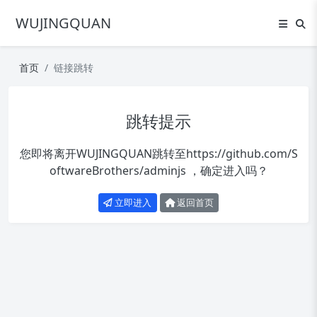
WUJINGQUAN
首页
链接跳转
跳转提示
您即将离开WUJINGQUAN跳转至
https://github.com/S
oftwareBrothers/adminjs
，确定进入吗？
立即进入
返回首页