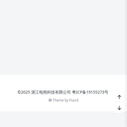
©2025 湛江电熊科技有限公司
粤ICP备19155273号
Theme by
Puock