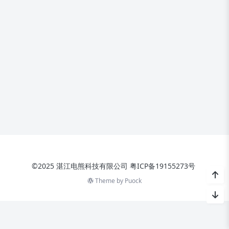
©2025 湛江电熊科技有限公司
粤ICP备19155273号
Theme by
Puock