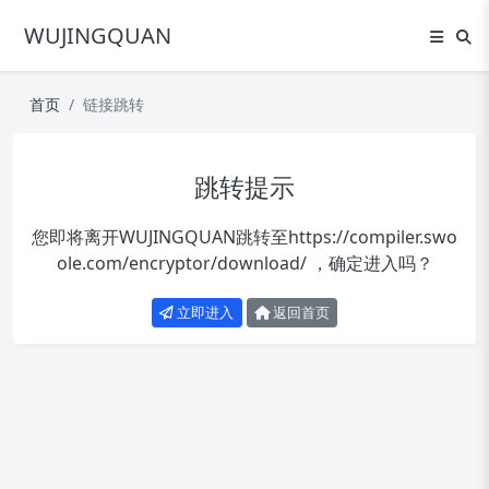
WUJINGQUAN
首页
链接跳转
跳转提示
您即将离开WUJINGQUAN跳转至
https://compiler.swo
ole.com/encryptor/download/
，确定进入吗？
立即进入
返回首页