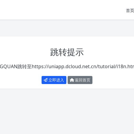
首
跳转提示
NGQUAN跳转至
https://uniapp.dcloud.net.cn/tutorial/i18n.ht
立即进入
返回首页