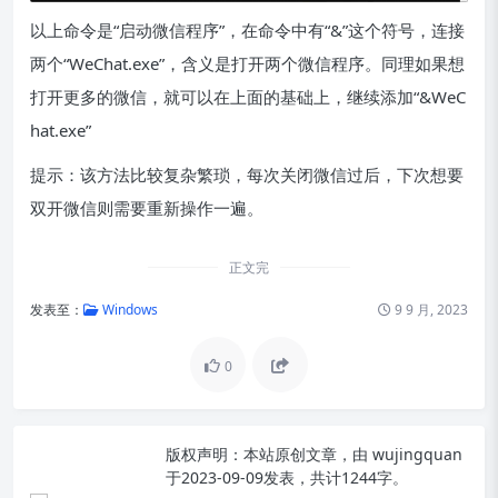
以上命令是“启动微信程序”，在命令中有“&”这个符号，连接
两个“WeChat.exe”，含义是打开两个微信程序。同理如果想
打开更多的微信，就可以在上面的基础上，继续添加“&WeC
hat.exe”
提示：该方法比较复杂繁琐，每次关闭微信过后，下次想要
双开微信则需要重新操作一遍。
正文完
发表至：
Windows
9 9 月, 2023
0
版权声明：
本站原创文章，由
wujingquan
于2023-09-09发表，共计1244字。