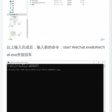
以上输入完成后，输入新的命令：start WeChat.exe&WeCh
at.exe并按回车