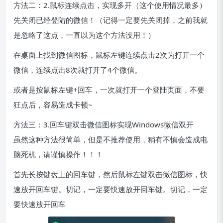
方法二：2.鼠标连续点击，实现多开（这个使用情况最多）
先关闭已经登陆的微信！（记得一定要先关闭掉，之前我就
是忽略了这点，一直以为这个方法没用！）
在桌面上找到微信图标，鼠标左键连续点击2次为打开一个
微信，连续点击8次就打开了4个微信。
或者是按鼠标左键+回车，一次就打开一个登陆页面，不要
狂点后，容易造成卡顿~
方法三：3.回车键双击微信图标实现Windows微信双开
虽然这种方法很简单，但是不推荐使用，稍有不慎会造成电
脑死机，请谨慎操作！！！
首先长按键盘上的回车键，然后鼠标左键双击微信图标，快
速放开回车键。切记，一定要快速放开回车键。切记，一定
要快速放开回车