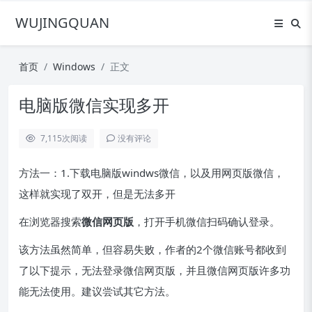
WUJINGQUAN
首页
Windows
正文
电脑版微信实现多开
7,115
次阅读
没有评论
方法一：1.下载电脑版windws微信，以及用网页版微信，
这样就实现了双开，但是无法多开
在浏览器搜索
微信网页版
，打开手机微信扫码确认登录。
该方法虽然简单，但容易失败，作者的2个微信账号都收到
了以下提示，无法登录微信网页版，并且微信网页版许多功
能无法使用。建议尝试其它方法。