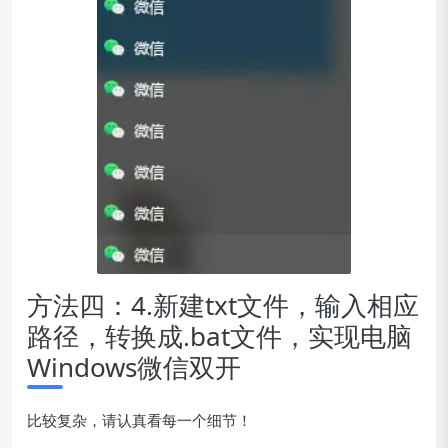
方法四：4.新建txt文件，输入相应
路径，转换成.bat文件，实现电脑
Windows微信双开
比较复杂，请认真看每一个细节！