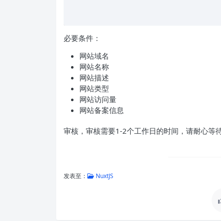
必要条件：
网站域名
网站名称
网站描述
网站类型
网站访问量
网站备案信息
审核，审核需要1-2个工作日的时间，请耐心等
发表至：
NuxtJS