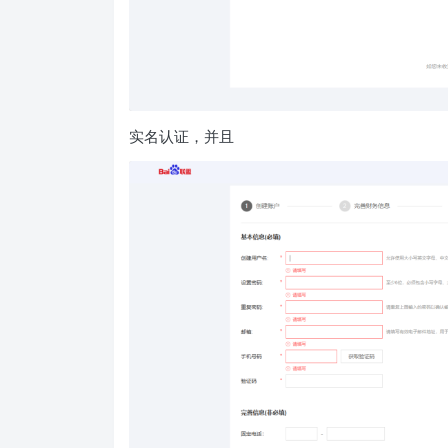
实名认证，并且