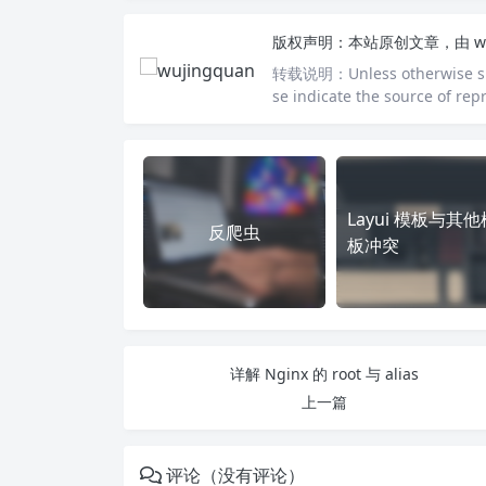
版权声明：
本站原创文章，由
w
转载说明：
Unless otherwise sp
se indicate the source of repr
Layui 模板与其他
反爬虫
板冲突
详解 Nginx 的 root 与 alias
上一篇
评论（没有评论）