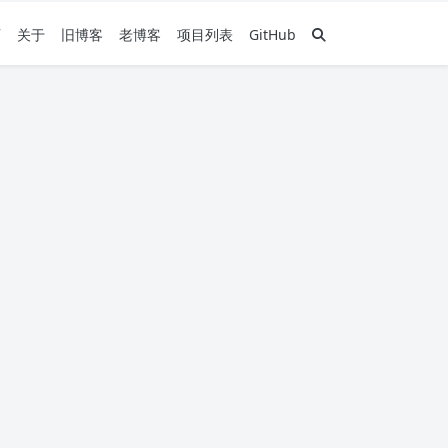
页
关于
旧博客
老博客
项目列表
GitHub