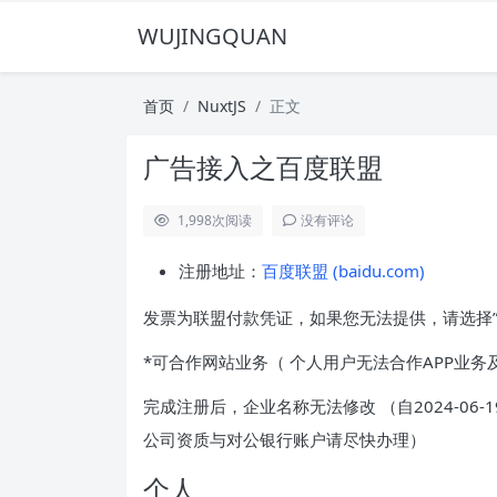
WUJINGQUAN
首页
NuxtJS
正文
广告接入之百度联盟
1,998
次阅读
没有评论
注册地址：
百度联盟 (baidu.com)
发票为联盟付款凭证，如果您无法提供，请选择”
*可合作网站业务（ 个人用户无法合作APP业
完成注册后，企业名称无法修改 （自2024-0
公司资质与对公银行账户请尽快办理）
个人