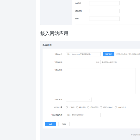
接入网站应用