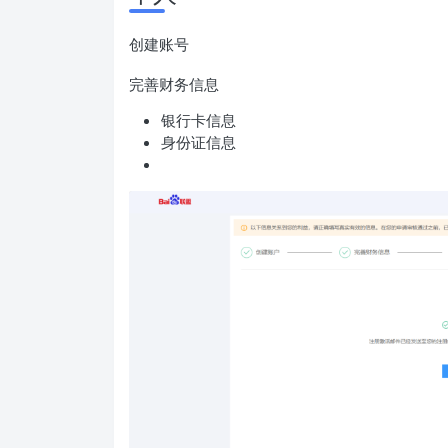
创建账号
完善财务信息
银行卡信息
身份证信息